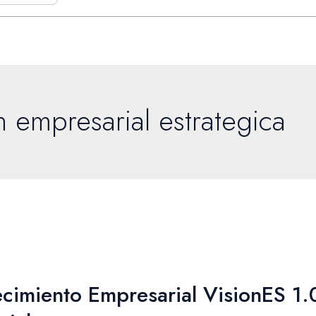
 empresarial estrategica
cimiento Empresarial VisionES 1.