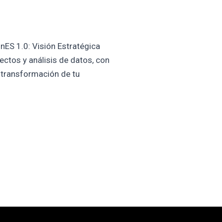
nES 1.0: Visión Estratégica
ectos y análisis de datos, con
a transformación de tu