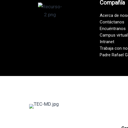
Compañía
Acerca de nos
Contáctanos
Encuéntranos
Campus virtual
Intranet
Trabaja con n
Padre Rafael G