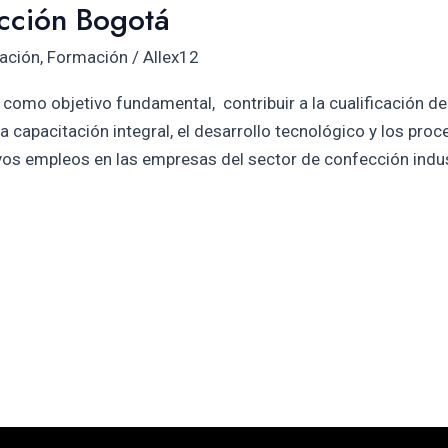
cción Bogotá
ación
,
Formación
/
Allex12
como objetivo fundamental, contribuir a la cualificación de
a capacitación integral, el desarrollo tecnológico y los pr
os empleos en las empresas del sector de confección indust