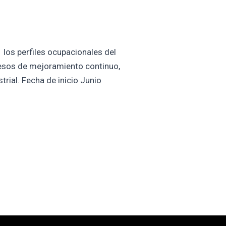
 los perfiles ocupacionales del
ocesos de mejoramiento continuo,
rial. Fecha de inicio Junio