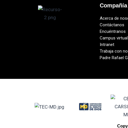
Compañía
Acerca de nos
Contáctanos
Encuéntranos
Campus virtual
Intranet
Trabaja con n
Padre Rafael G
Copyr