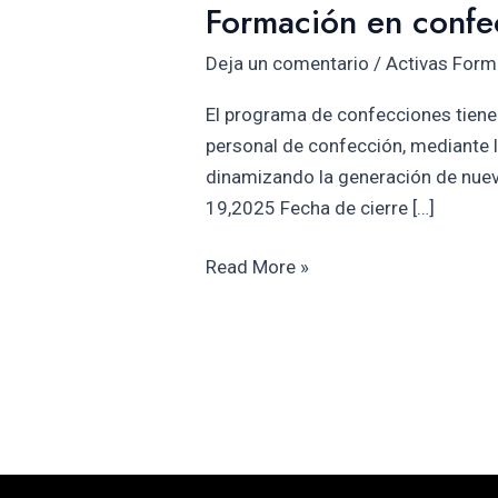
Formación en confe
Deja un comentario
/
Activas Form
El programa de confecciones tiene 
personal de confección, mediante l
dinamizando la generación de nuev
19,2025 Fecha de cierre […]
Read More »